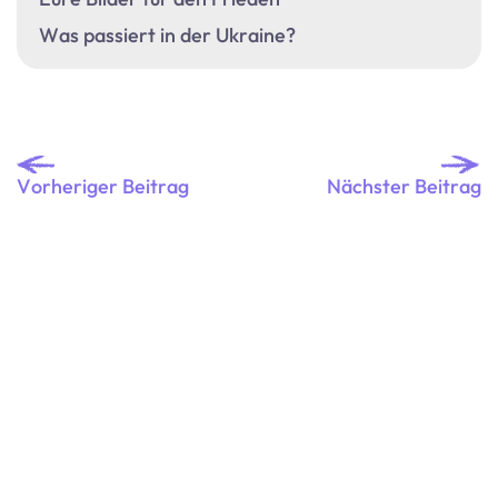
Was passiert in der Ukraine?
Vorheriger Beitrag
Nächster Beitrag