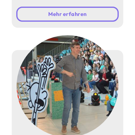
Mehr erfahren