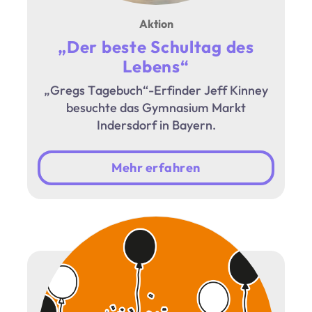
Aktion
„Der beste Schultag des
Lebens“
„Gregs Tagebuch“-Erfinder Jeff Kinney
besuchte das Gymnasium Markt
Indersdorf in Bayern.
Mehr erfahren