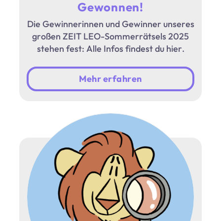
Gewonnen!
Die Gewinnerinnen und Gewinner unseres
großen ZEIT LEO-Sommerrätsels 2025
stehen fest: Alle Infos findest du hier.
Mehr erfahren