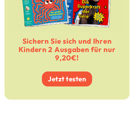
Sichern Sie sich und Ihren
Kindern 2 Ausgaben für nur
9,20€!
Jetzt testen