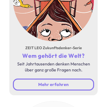
ZEIT LEO Zukunftsdenker-Serie
Wem gehört die Welt?
Seit Jahrtausenden denken Menschen
über ganz große Fragen nach.
Mehr erfahren