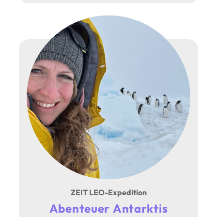
ZEIT LEO-Expedition
Abenteuer Antarktis