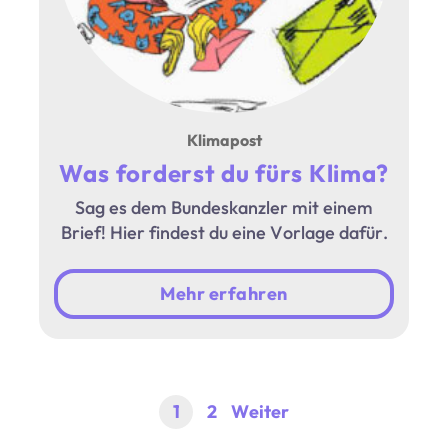
Klimapost
Was forderst du fürs Klima?
Sag es dem Bundeskanzler mit einem
Brief! Hier findest du eine Vorlage dafür.
Mehr erfahren
1
2
Weiter