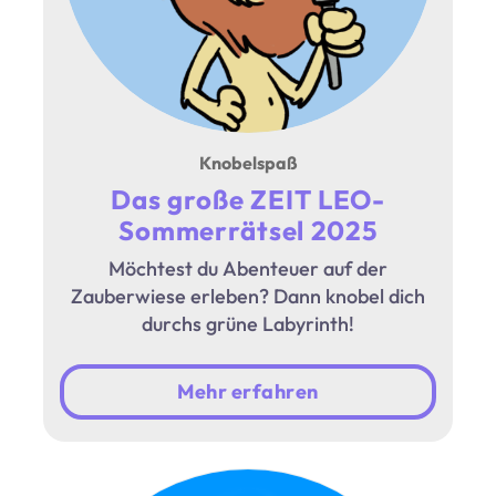
Knobelspaß
Das große ZEIT LEO-
Sommerrätsel 2025
Möchtest du Abenteuer auf der
Zauberwiese erleben? Dann knobel dich
durchs grüne Labyrinth!
Mehr erfahren