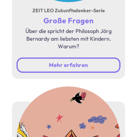
ZEIT LEO Zukunftsdenker-Serie
Große Fragen
Über die spricht der Philosoph Jörg
Bernardy am liebsten mit Kindern.
Warum?
Mehr erfahren