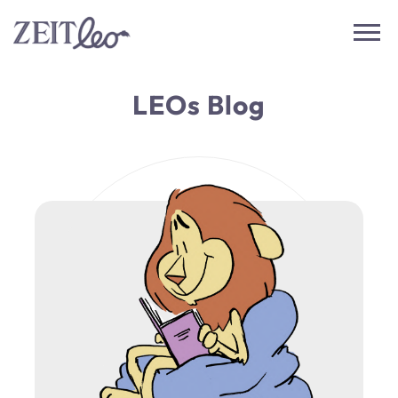
LEOs Blog