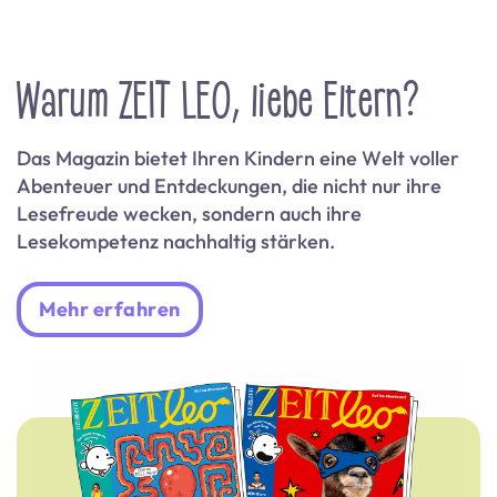
Warum ZEIT LEO, liebe Eltern?
Das Magazin bietet Ihren Kindern eine Welt voller
Abenteuer und Entdeckungen, die nicht nur ihre
Lesefreude wecken, sondern auch ihre
Lesekompetenz nachhaltig stärken.
Mehr erfahren