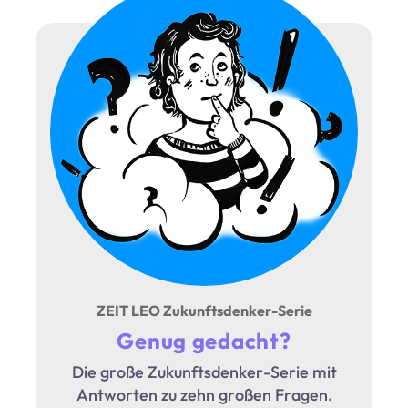
ZEIT LEO Zukunftsdenker-Serie
Genug gedacht?
Die große Zukunftsdenker-Serie mit
Antworten zu zehn großen Fragen.