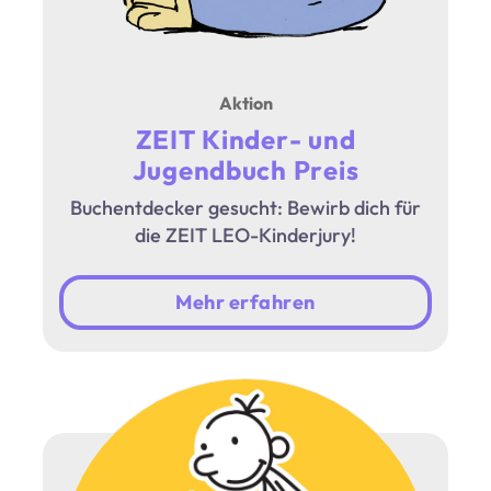
Aktion
ZEIT Kinder- und
Jugendbuch Preis
Buchentdecker gesucht: Bewirb dich für
die ZEIT LEO-Kinderjury!
Mehr erfahren