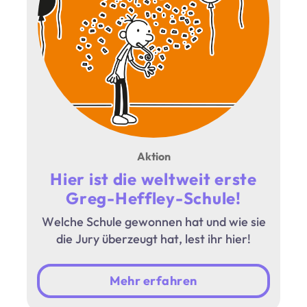
Aktion
Hier ist die weltweit erste
Greg-Heffley-Schule!
Welche Schule gewonnen hat und wie sie
die Jury überzeugt hat, lest ihr hier!
Mehr erfahren