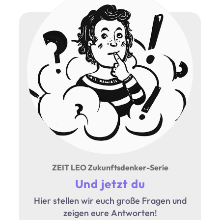
ZEIT LEO Zukunftsdenker-Serie
Und jetzt du
Hier stellen wir euch große Fragen und
zeigen eure Antworten!