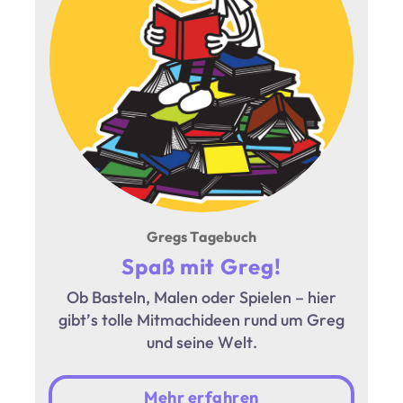
Gregs Tagebuch
Spaß mit Greg!
Ob Basteln, Malen oder Spielen – hier
gibt’s tolle Mitmachideen rund um Greg
und seine Welt.
Mehr erfahren