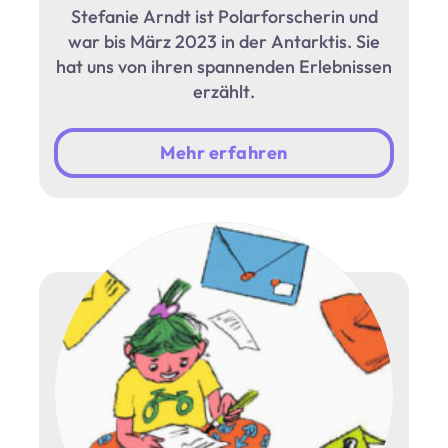
Stefanie Arndt ist Polarforscherin und
war bis März 2023 in der Antarktis. Sie
hat uns von ihren spannenden Erlebnissen
erzählt.
Mehr erfahren