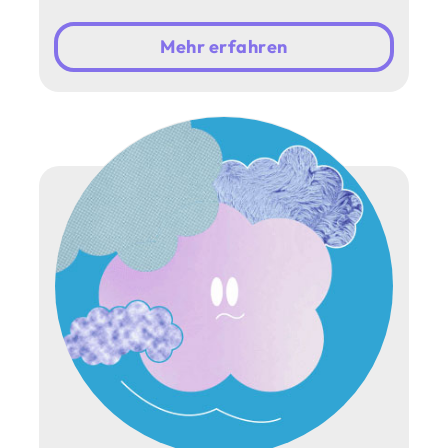
Mehr erfahren