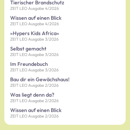
Tierischer Brandschutz
ZEIT LEO Ausgabe 4/2026
Wissen auf einen Blick
ZEIT LEO Ausgabe 4/2026
»Hypers Kids Africa«
ZEIT LEO Ausgabe 3/2026
Selbst gemacht
ZEIT LEO Ausgabe 3/2026
Im Freundebuch
ZEIT LEO Ausgabe 3/2026
Bau dir ein Gewächshaus!
ZEIT LEO Ausgabe 2/2026
Was liegt denn da?
ZEIT LEO Ausgabe 2/2026
Wissen auf einen Blick
ZEIT LEO Ausgabe 2/2026