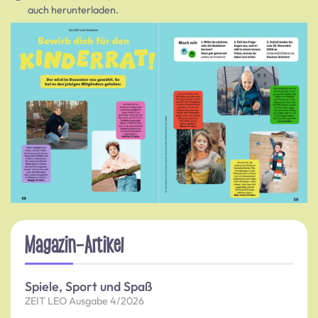
auch herunterladen.
Magazin-Artikel
Spiele, Sport und Spaß
ZEIT LEO Ausgabe 4/2026