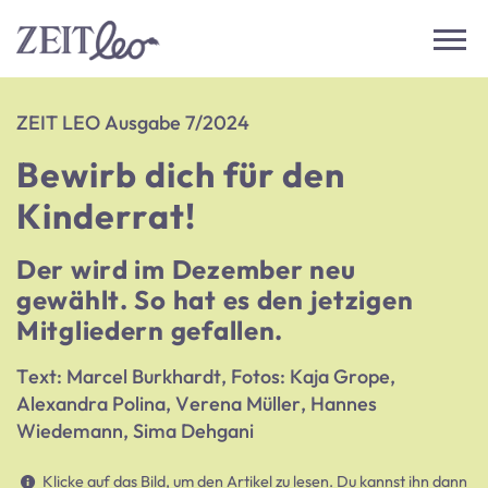
ZEIT LEO Ausgabe 7/2024
Bewirb dich für den
Kinderrat!
Der wird im Dezember neu
gewählt. So hat es den jetzigen
Mitgliedern gefallen.
Text: Marcel Burkhardt, Fotos: Kaja Grope,
Alexandra Polina, Verena Müller, Hannes
Wiedemann, Sima Dehgani
Klicke auf das Bild, um den Artikel zu lesen. Du kannst ihn dann