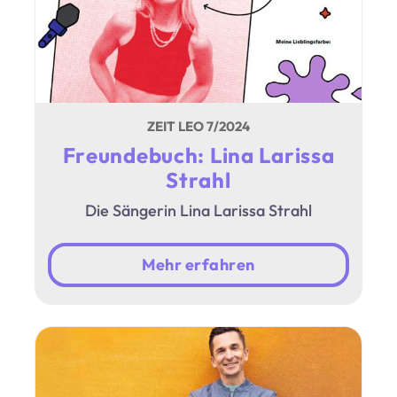
ZEIT LEO 7/2024
Freundebuch: Lina Larissa
Strahl
Die Sängerin Lina Larissa Strahl
Mehr erfahren