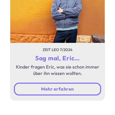
ZEIT LEO 7/2024
Sag mal, Eric…
Kinder fragen Eric, was sie schon immer
über ihn wissen wollten.
Mehr erfahren