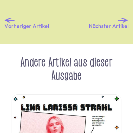
Vorheriger Artikel
Nächster Artikel
Andere Artikel aus dieser
Ausgabe