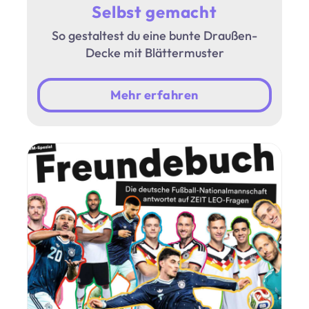
Selbst gemacht
So gestaltest du eine bunte Draußen-
Decke mit Blättermuster
Mehr erfahren