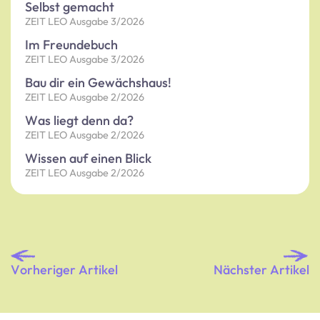
Selbst gemacht
ZEIT LEO Ausgabe 3/2026
Im Freundebuch
ZEIT LEO Ausgabe 3/2026
Bau dir ein Gewächshaus!
ZEIT LEO Ausgabe 2/2026
Was liegt denn da?
ZEIT LEO Ausgabe 2/2026
Wissen auf einen Blick
ZEIT LEO Ausgabe 2/2026
Vorheriger Artikel
Nächster Artikel