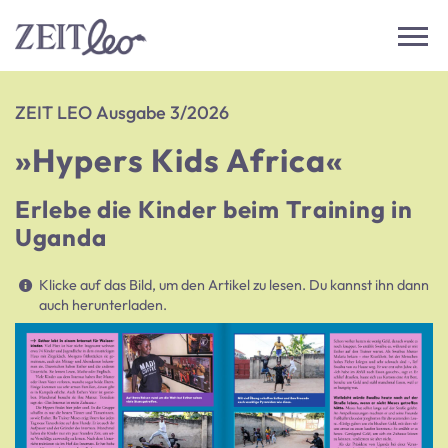
ZEIT LEO Ausgabe 3/2026
»Hypers Kids Africa«
Erlebe die Kinder beim Training in
Uganda
Klicke auf das Bild, um den Artikel zu lesen. Du kannst ihn dann
auch herunterladen.