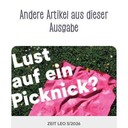
Andere Artikel aus dieser
Ausgabe
ZEIT LEO 3/2026