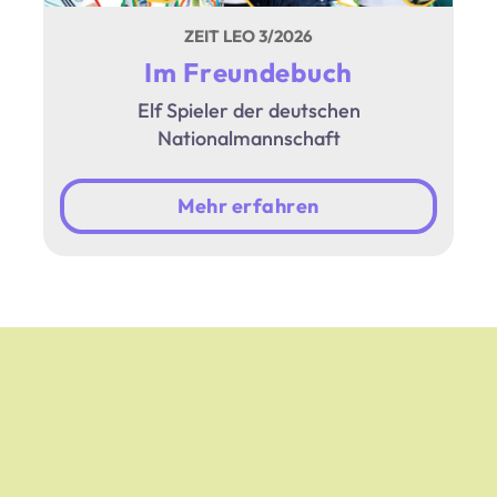
ZEIT LEO 3/2026
Im Freundebuch
Elf Spieler der deutschen
Nationalmannschaft
Mehr erfahren