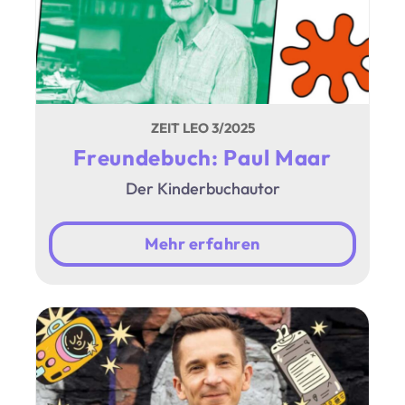
ZEIT LEO 3/2025
Freundebuch: Paul Maar
Der Kinderbuchautor
Mehr erfahren