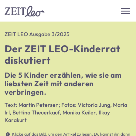
ZEIT LEO Ausgabe 3/2025
Der ZEIT LEO-Kinderrat
diskutiert
Die 5 Kinder erzählen, wie sie am
liebsten Zeit mit anderen
verbringen.
Text: Martin Petersen; Fotos: Victoria Jung, Maria
Irl, Bettina Theuerkauf, Monika Keiler, Ilkay
Karakurt
Klicke auf das Bild, um den Artikel zu lesen. Du kannst ihn dann