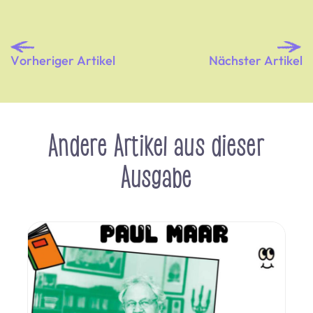
Vorheriger Artikel
Nächster Artikel
Andere Artikel aus dieser
Ausgabe