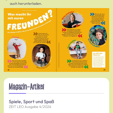
auch herunterladen.
Magazin-Artikel
Spiele, Sport und Spaß
ZEIT LEO Ausgabe 4/2026