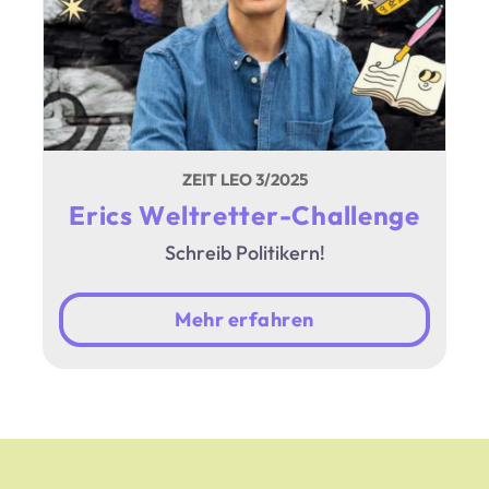
ZEIT LEO 3/2025
Erics Weltretter-Challenge
Schreib Politikern!
Mehr erfahren