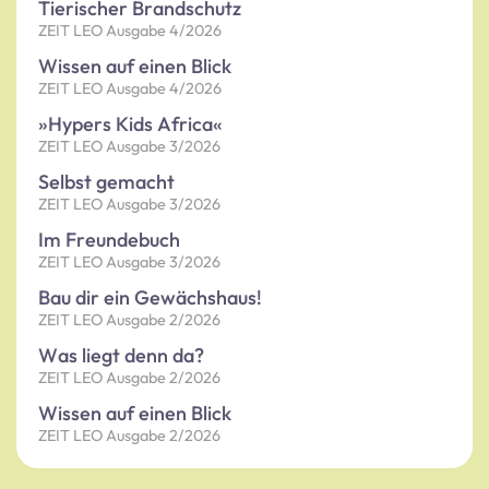
Tierischer Brandschutz
ZEIT LEO Ausgabe 4/2026
Wissen auf einen Blick
ZEIT LEO Ausgabe 4/2026
»Hypers Kids Africa«
ZEIT LEO Ausgabe 3/2026
Selbst gemacht
ZEIT LEO Ausgabe 3/2026
Im Freundebuch
ZEIT LEO Ausgabe 3/2026
Bau dir ein Gewächshaus!
ZEIT LEO Ausgabe 2/2026
Was liegt denn da?
ZEIT LEO Ausgabe 2/2026
Wissen auf einen Blick
ZEIT LEO Ausgabe 2/2026