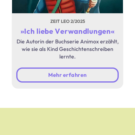
ZEIT LEO 2/2025
»Ich liebe Verwandlungen«
Die Autorin der Buchserie Animox erzählt,
wie sie als Kind Geschichtenschreiben
lernte.
Mehr erfahren