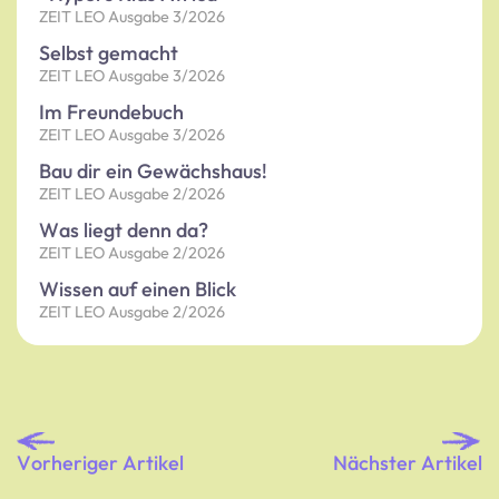
ZEIT LEO Ausgabe 3/2026
Selbst gemacht
ZEIT LEO Ausgabe 3/2026
Im Freundebuch
ZEIT LEO Ausgabe 3/2026
Bau dir ein Gewächshaus!
ZEIT LEO Ausgabe 2/2026
Was liegt denn da?
ZEIT LEO Ausgabe 2/2026
Wissen auf einen Blick
ZEIT LEO Ausgabe 2/2026
Vorheriger Artikel
Nächster Artikel