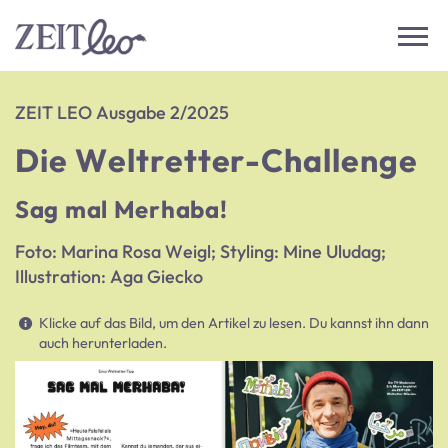
ZEIT LEO Ausgabe 2/2025
Die Weltretter-Challenge
Sag mal Merhaba!
Foto: Marina Rosa Weigl; Styling: Mine Uludag;
Illustration: Aga Giecko
Klicke auf das Bild, um den Artikel zu lesen. Du kannst ihn dann
auch herunterladen.