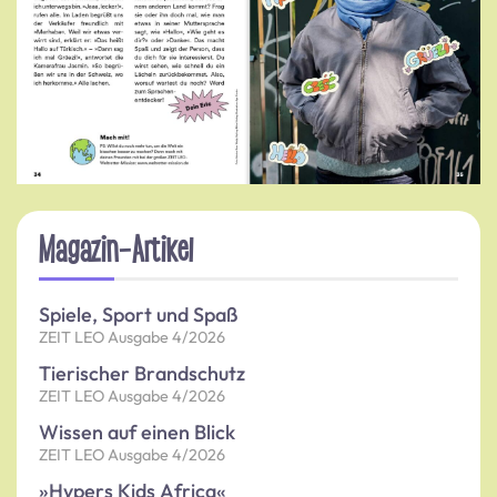
Magazin-Artikel
Spiele, Sport und Spaß
ZEIT LEO Ausgabe 4/2026
Tierischer Brandschutz
ZEIT LEO Ausgabe 4/2026
Wissen auf einen Blick
ZEIT LEO Ausgabe 4/2026
»Hypers Kids Africa«