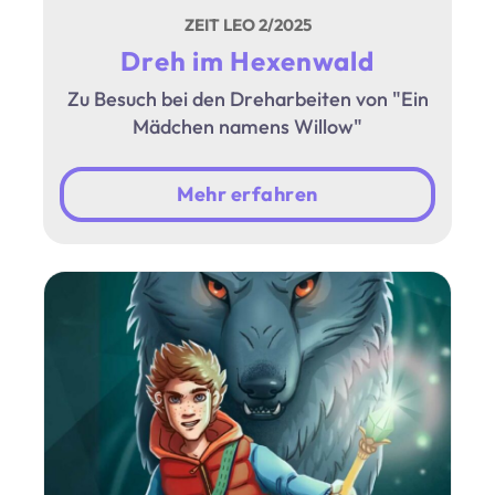
ZEIT LEO 2/2025
Dreh im Hexenwald
Zu Besuch bei den Dreharbeiten von "Ein
Mädchen namens Willow"
Mehr erfahren