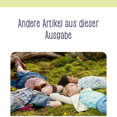
Andere Artikel aus dieser
Ausgabe