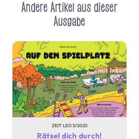
Andere Artikel aus dieser
Ausgabe
ZEIT LEO 5/2025
Rätsel dich durch!