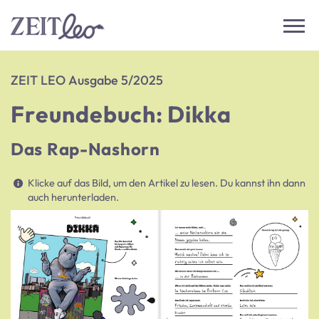
ZEIT LEO Ausgabe 5/2025
Freundebuch: Dikka
Das Rap-Nashorn
Klicke auf das Bild, um den Artikel zu lesen. Du kannst ihn dann
auch herunterladen.