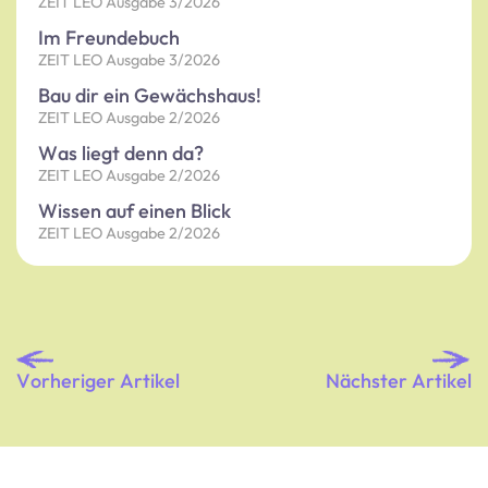
ZEIT LEO Ausgabe 3/2026
Im Freundebuch
ZEIT LEO Ausgabe 3/2026
Bau dir ein Gewächshaus!
ZEIT LEO Ausgabe 2/2026
Was liegt denn da?
ZEIT LEO Ausgabe 2/2026
Wissen auf einen Blick
ZEIT LEO Ausgabe 2/2026
Vorheriger Artikel
Nächster Artikel