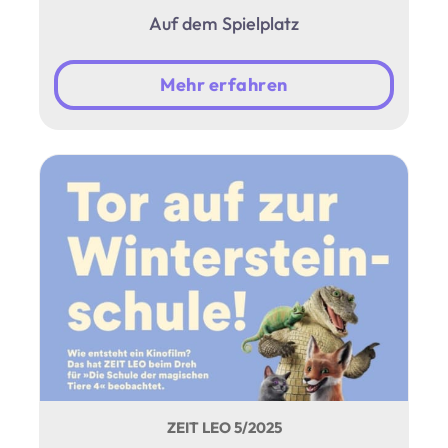
Auf dem Spielplatz
Mehr erfahren
ZEIT LEO 5/2025