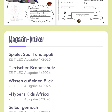
Magazin-Artikel
Spiele, Sport und Spaß
ZEIT LEO Ausgabe 4/2026
Tierischer Brandschutz
ZEIT LEO Ausgabe 4/2026
Wissen auf einen Blick
ZEIT LEO Ausgabe 4/2026
»Hypers Kids Africa«
ZEIT LEO Ausgabe 3/2026
Selbst gemacht