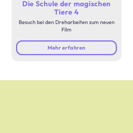
Die Schule der magischen
Tiere 4
Besuch bei den Dreharbeiten zum neuen
Film
Mehr erfahren