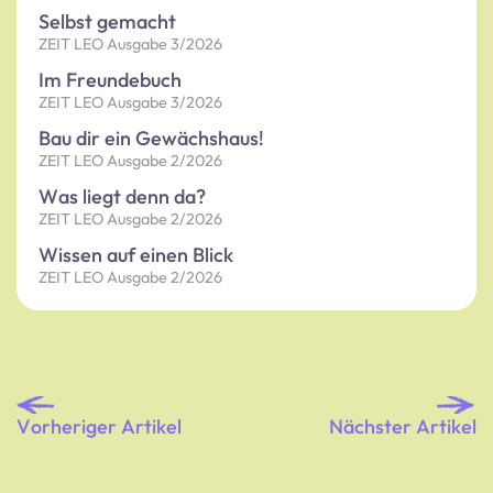
Selbst gemacht
ZEIT LEO Ausgabe 3/2026
Im Freundebuch
ZEIT LEO Ausgabe 3/2026
Bau dir ein Gewächshaus!
ZEIT LEO Ausgabe 2/2026
Was liegt denn da?
ZEIT LEO Ausgabe 2/2026
Wissen auf einen Blick
ZEIT LEO Ausgabe 2/2026
Vorheriger Artikel
Nächster Artikel