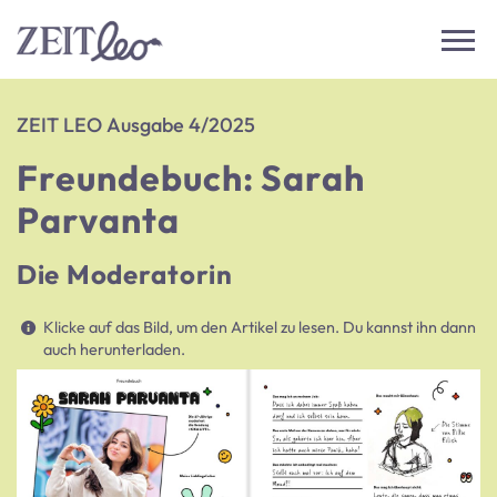
ZEIT LEO Ausgabe 4/2025
Freundebuch: Sarah
Parvanta
Die Moderatorin
Klicke auf das Bild, um den Artikel zu lesen. Du kannst ihn dann
auch herunterladen.