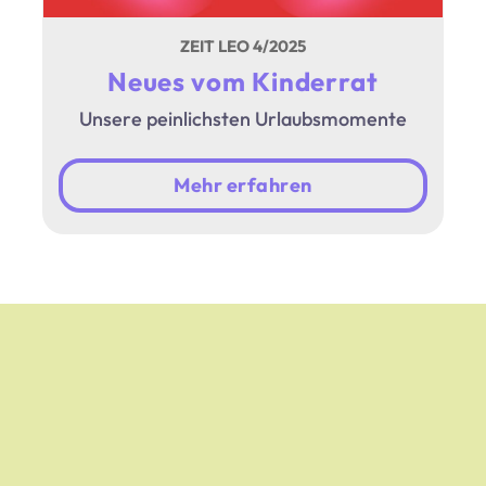
ZEIT LEO 4/2025
Neues vom Kinderrat
Unsere peinlichsten Urlaubsmomente
Mehr erfahren