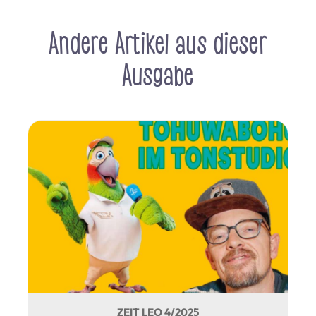
Andere Artikel aus dieser
Ausgabe
ZEIT LEO 4/2025