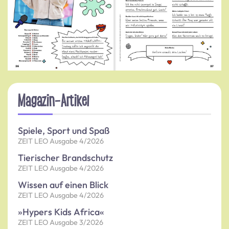
Magazin-Artikel
Spiele, Sport und Spaß
ZEIT LEO Ausgabe 4/2026
Tierischer Brandschutz
ZEIT LEO Ausgabe 4/2026
Wissen auf einen Blick
ZEIT LEO Ausgabe 4/2026
»Hypers Kids Africa«
ZEIT LEO Ausgabe 3/2026