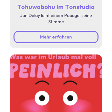
Tohuwabohu im Tonstudio
Jan Delay leiht einem Papagei seine
Stimme
Mehr erfahren