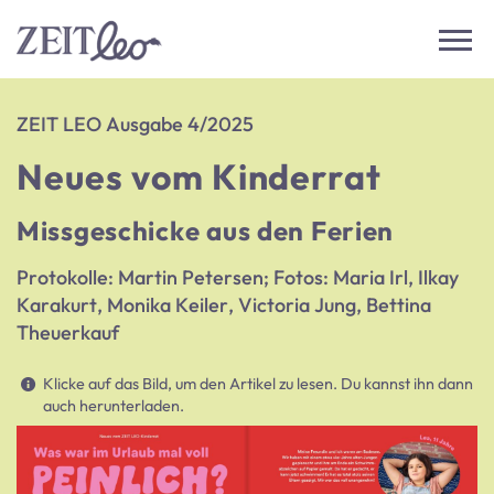
ZEIT LEO Ausgabe 4/2025
Neues vom Kinderrat
Missgeschicke aus den Ferien
Protokolle: Martin Petersen; Fotos: Maria Irl, Ilkay
Karakurt, Monika Keiler, Victoria Jung, Bettina
Theuerkauf
Klicke auf das Bild, um den Artikel zu lesen. Du kannst ihn dann
auch herunterladen.