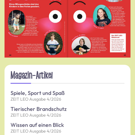
Magazin-Artikel
Spiele, Sport und Spaß
ZEIT LEO Ausgabe 4/2026
Tierischer Brandschutz
ZEIT LEO Ausgabe 4/2026
Wissen auf einen Blick
ZEIT LEO Ausgabe 4/2026