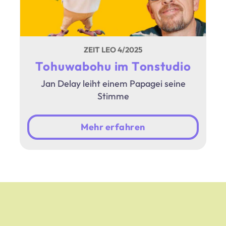
ZEIT LEO 4/2025
Tohuwabohu im Tonstudio
Jan Delay leiht einem Papagei seine
Stimme
Mehr erfahren