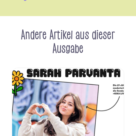
Andere Artikel aus dieser
Ausgabe