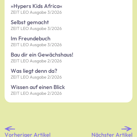
»Hypers Kids Africa«
ZEIT LEO Ausgabe 3/2026
Selbst gemacht
ZEIT LEO Ausgabe 3/2026
Im Freundebuch
ZEIT LEO Ausgabe 3/2026
Bau dir ein Gewächshaus!
ZEIT LEO Ausgabe 2/2026
Was liegt denn da?
ZEIT LEO Ausgabe 2/2026
Wissen auf einen Blick
ZEIT LEO Ausgabe 2/2026
Vorheriger Artikel
Nächster Artikel