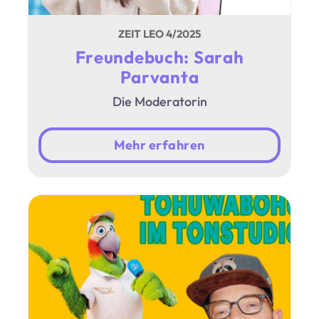
ZEIT LEO 4/2025
Freundebuch: Sarah
Parvanta
Die Moderatorin
Mehr erfahren